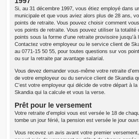
1997
Si, au 31 décembre 1997, vous étiez employé dans un
municipale et que vous aviez alors plus de 28 ans, v
points de retraite. Vous pouvez choisir comment vous 
vos points de retraite. Vous pouvez utiliser la totalité
points sous la forme d’une retraite provisoire jusqu’à 
Contactez votre employeur ou le service client de Sk
au 0771-15 50 55, pour toutes questions sur vos point
ou sur la retraite par avantage salarial.
Vous devez demander vous-même votre retraite d’emp
de votre employeur ou du service client de Skandia qu
C’est votre employeur qui décide de votre départ à la 
Skandia qui la calcule et vous la verse.
Prêt pour le versement
Votre retraite d’emploi vous est versée le 18 de chaqu
tombe un jour férié, la pension est versée le jour ou
Vous recevez un avis avant votre premier versement,