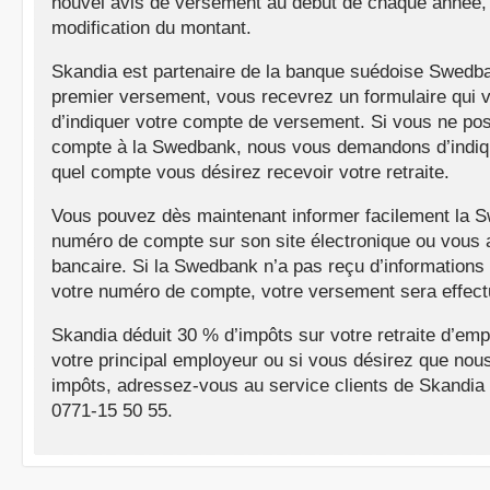
nouvel avis de versement au début de chaque année, 
modification du montant.
Skandia est partenaire de la banque suédoise Swedba
premier versement, vous recevrez un formulaire qui
d’indiquer votre compte de versement. Si vous ne p
compte à la Swedbank, nous vous demandons d’indiqu
quel compte vous désirez recevoir votre retraite.
Vous pouvez dès maintenant informer facilement la 
numéro de compte sur son site électronique ou vous
bancaire. Si la Swedbank n’a pas reçu d’informations
votre numéro de compte, votre versement sera effectu
Skandia déduit 30 % d’impôts sur votre retraite d’em
votre principal employeur ou si vous désirez que nou
impôts, adressez-vous au service clients de Skandia
0771-15 50 55.